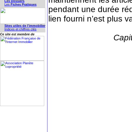
Les Dossiers
Les
Fiches Pratiques
pendant une durée rédu
lien fourni n’est plus v
Sites utiles de l'immobilier
Indices et chiffres clés
Ce site est membre de
Capit