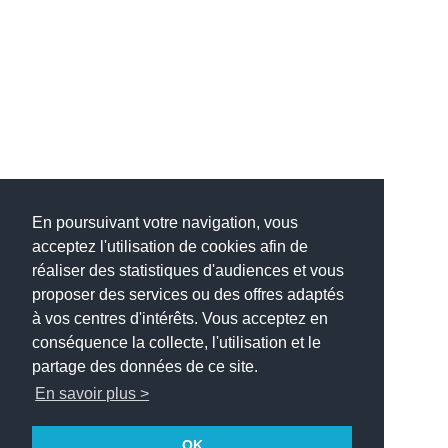
En poursuivant votre navigation, vous
acceptez l'utilisation de cookies afin de
réaliser des statistiques d'audiences et vous
proposer des services ou des offres adaptés
à vos centres d'intérêts. Vous acceptez en
conséquence la collecte, l'utilisation et le
partage des données de ce site.
En savoir plus >
OK