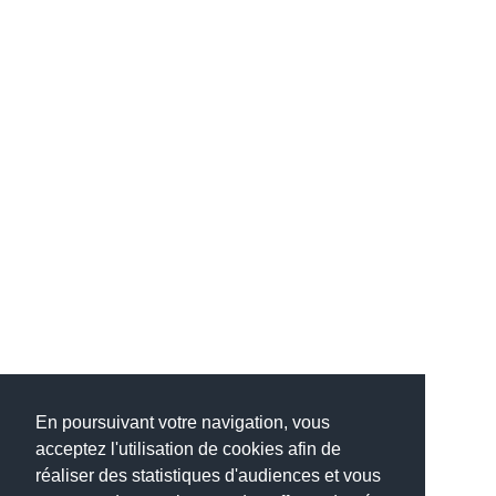
En poursuivant votre navigation, vous
acceptez l'utilisation de cookies afin de
réaliser des statistiques d'audiences et vous