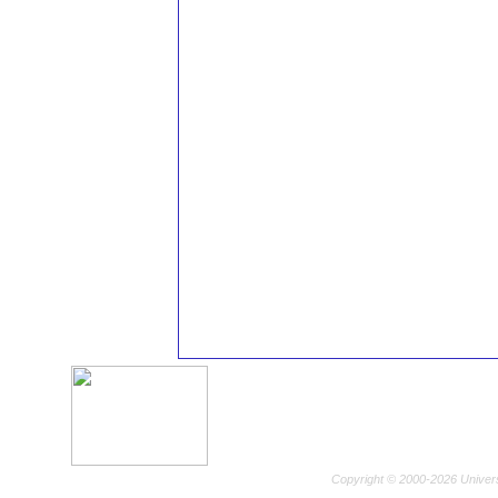
Copyright © 2000-2026 Univer