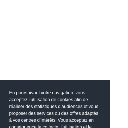
En poursuivant votre navigation, vous
acceptez l'utilisation de cookies afin de
réaliser des statistiques d'audiences et vous
proposer des services ou des offres adaptés
à vos centres d'intérêts. Vous acceptez en
conséquence la collecte, l'utilisation et le